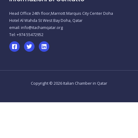
Head Office 24th floor,Marriott Marquis City Center Doha
Hotel Al Wahda St West Bay Doha, Qatar
email: info@itachamqatar.org
Tel: +974 55472952
Copyright © 2026 Italian Chamber in Qatar